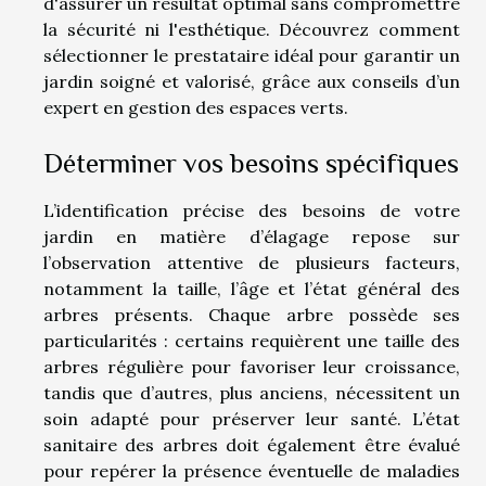
d'assurer un résultat optimal sans compromettre
la sécurité ni l'esthétique. Découvrez comment
sélectionner le prestataire idéal pour garantir un
jardin soigné et valorisé, grâce aux conseils d’un
expert en gestion des espaces verts.
Déterminer vos besoins spécifiques
L’identification précise des besoins de votre
jardin en matière d’élagage repose sur
l’observation attentive de plusieurs facteurs,
notamment la taille, l’âge et l’état général des
arbres présents. Chaque arbre possède ses
particularités : certains requièrent une taille des
arbres régulière pour favoriser leur croissance,
tandis que d’autres, plus anciens, nécessitent un
soin adapté pour préserver leur santé. L’état
sanitaire des arbres doit également être évalué
pour repérer la présence éventuelle de maladies