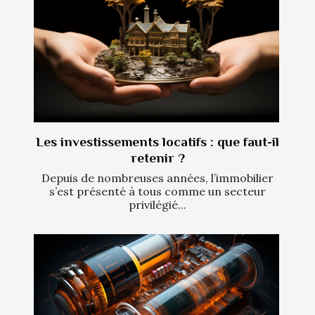
Les investissements locatifs : que faut-il
retenir ?
Depuis de nombreuses années, l’immobilier
s’est présenté à tous comme un secteur
privilégié...