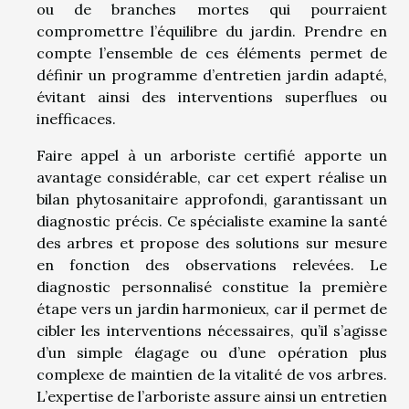
ou de branches mortes qui pourraient
compromettre l’équilibre du jardin. Prendre en
compte l’ensemble de ces éléments permet de
définir un programme d’entretien jardin adapté,
évitant ainsi des interventions superflues ou
inefficaces.
Faire appel à un arboriste certifié apporte un
avantage considérable, car cet expert réalise un
bilan phytosanitaire approfondi, garantissant un
diagnostic précis. Ce spécialiste examine la santé
des arbres et propose des solutions sur mesure
en fonction des observations relevées. Le
diagnostic personnalisé constitue la première
étape vers un jardin harmonieux, car il permet de
cibler les interventions nécessaires, qu’il s’agisse
d’un simple élagage ou d’une opération plus
complexe de maintien de la vitalité de vos arbres.
L’expertise de l’arboriste assure ainsi un entretien