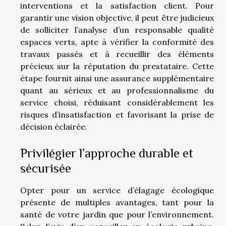
interventions et la satisfaction client. Pour
garantir une vision objective, il peut être judicieux
de solliciter l’analyse d’un responsable qualité
espaces verts, apte à vérifier la conformité des
travaux passés et à recueillir des éléments
précieux sur la réputation du prestataire. Cette
étape fournit ainsi une assurance supplémentaire
quant au sérieux et au professionnalisme du
service choisi, réduisant considérablement les
risques d’insatisfaction et favorisant la prise de
décision éclairée.
Privilégier l’approche durable et
sécurisée
Opter pour un service d’élagage écologique
présente de multiples avantages, tant pour la
santé de votre jardin que pour l’environnement.