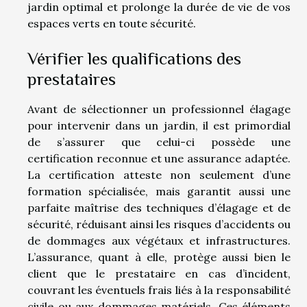
jardin optimal et prolonge la durée de vie de vos
espaces verts en toute sécurité.
Vérifier les qualifications des
prestataires
Avant de sélectionner un professionnel élagage
pour intervenir dans un jardin, il est primordial
de s’assurer que celui-ci possède une
certification reconnue et une assurance adaptée.
La certification atteste non seulement d’une
formation spécialisée, mais garantit aussi une
parfaite maîtrise des techniques d’élagage et de
sécurité, réduisant ainsi les risques d’accidents ou
de dommages aux végétaux et infrastructures.
L’assurance, quant à elle, protège aussi bien le
client que le prestataire en cas d’incident,
couvrant les éventuels frais liés à la responsabilité
civile ou aux dommages matériels. Ces éléments