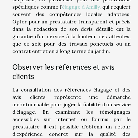
spécifiques comme l’
élagage à Amilly
, qui requiert
souvent des compétences locales adaptées.
Opter pour un prestataire transparent et précis
dans la rédaction de son devis détaillé est la
garantie d’un service à la hauteur des attentes,
que ce soit pour des travaux ponctuels ou un
contrat entretien à long terme du jardin.
Observer les références et avis
clients
La consultation des références élagage et des
avis clients représente une démarche
incontournable pour juger la fiabilité d’un service
d’élagage. En examinant les témoignages
accessibles sur internet ou fournis par le
prestataire, il est possible d’obtenir un retour
d’expérience concret sur la qualité des