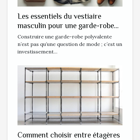
Les essentiels du vestiaire
masculin pour une garde-robe
polyvalente
Construire une garde-robe polyvalente
n’est pas qu’une question de mode ; c’est un
investissement...
Comment choisir entre étagères