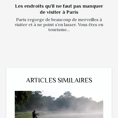
Les endroits qu’il ne faut pas manquer
de visiter à Paris
Paris regorge de beaucoup de merveilles à
visiter et à ne point s’en lasser. Vous êtes en
tourisme...
ARTICLES SIMILAIRES