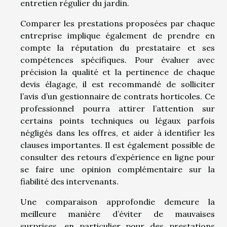
entretien régulier du jardin.
Comparer les prestations proposées par chaque
entreprise implique également de prendre en
compte la réputation du prestataire et ses
compétences spécifiques. Pour évaluer avec
précision la qualité et la pertinence de chaque
devis élagage, il est recommandé de solliciter
l’avis d’un gestionnaire de contrats horticoles. Ce
professionnel pourra attirer l’attention sur
certains points techniques ou légaux parfois
négligés dans les offres, et aider à identifier les
clauses importantes. Il est également possible de
consulter des retours d’expérience en ligne pour
se faire une opinion complémentaire sur la
fiabilité des intervenants.
Une comparaison approfondie demeure la
meilleure manière d’éviter de mauvaises
surprises, en particulier pour des prestations