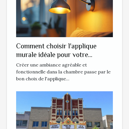
Comment choisir l'applique
murale idéale pour votre
chambre ?
Créer une ambiance agréable et
fonctionnelle dans la chambre passe par le
bon choix de l'applique...