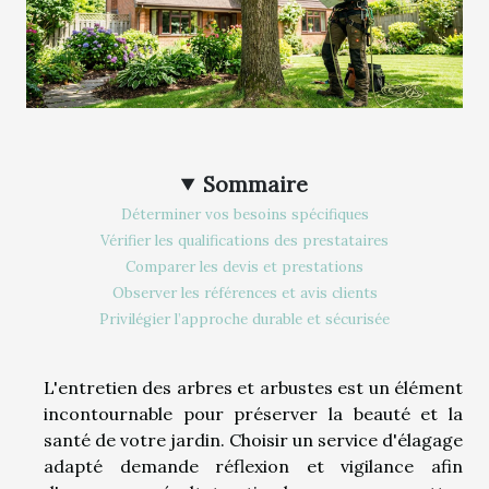
Sommaire
Déterminer vos besoins spécifiques
Vérifier les qualifications des prestataires
Comparer les devis et prestations
Observer les références et avis clients
Privilégier l’approche durable et sécurisée
L'entretien des arbres et arbustes est un élément
incontournable pour préserver la beauté et la
santé de votre jardin. Choisir un service d'élagage
adapté demande réflexion et vigilance afin