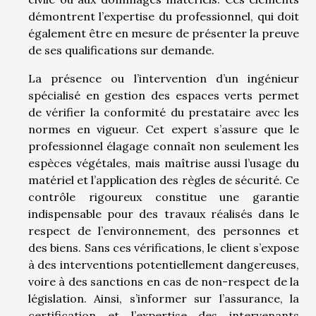
démontrent l’expertise du professionnel, qui doit
également être en mesure de présenter la preuve
de ses qualifications sur demande.
La présence ou l’intervention d’un ingénieur
spécialisé en gestion des espaces verts permet
de vérifier la conformité du prestataire avec les
normes en vigueur. Cet expert s’assure que le
professionnel élagage connaît non seulement les
espèces végétales, mais maîtrise aussi l’usage du
matériel et l’application des règles de sécurité. Ce
contrôle rigoureux constitue une garantie
indispensable pour des travaux réalisés dans le
respect de l’environnement, des personnes et
des biens. Sans ces vérifications, le client s’expose
à des interventions potentiellement dangereuses,
voire à des sanctions en cas de non-respect de la
législation. Ainsi, s’informer sur l’assurance, la
certification et l’expertise des intervenants