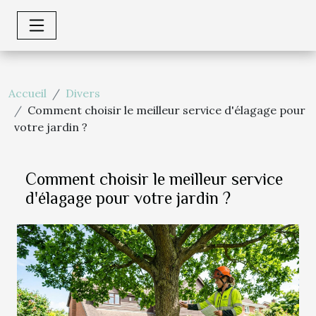
Accueil
Divers
Comment choisir le meilleur service d'élagage pour
votre jardin ?
Comment choisir le meilleur service
d'élagage pour votre jardin ?