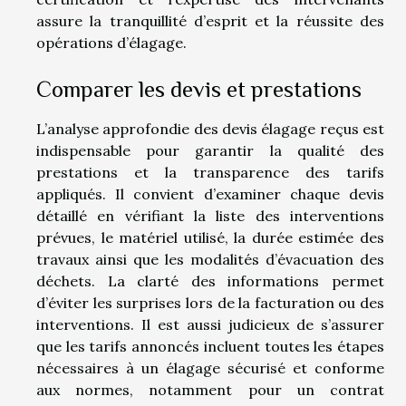
assure la tranquillité d’esprit et la réussite des
opérations d’élagage.
Comparer les devis et prestations
L’analyse approfondie des devis élagage reçus est
indispensable pour garantir la qualité des
prestations et la transparence des tarifs
appliqués. Il convient d’examiner chaque devis
détaillé en vérifiant la liste des interventions
prévues, le matériel utilisé, la durée estimée des
travaux ainsi que les modalités d’évacuation des
déchets. La clarté des informations permet
d’éviter les surprises lors de la facturation ou des
interventions. Il est aussi judicieux de s’assurer
que les tarifs annoncés incluent toutes les étapes
nécessaires à un élagage sécurisé et conforme
aux normes, notamment pour un contrat