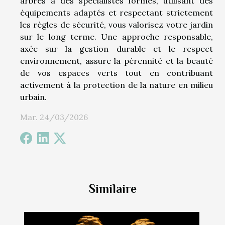
arbres à des spécialistes formés, utilisant des
équipements adaptés et respectant strictement
les règles de sécurité, vous valorisez votre jardin
sur le long terme. Une approche responsable,
axée sur la gestion durable et le respect
environnement, assure la pérennité et la beauté
de vos espaces verts tout en contribuant
activement à la protection de la nature en milieu
urbain.
Mar. 24/03/2026
Similaire