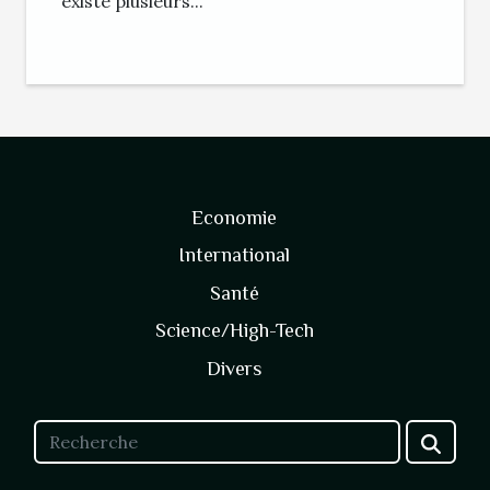
existe plusieurs...
Economie
International
Santé
Science/High-Tech
Divers