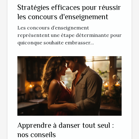
Stratégies efficaces pour réussir
les concours d'enseignement
Les concours d’enseignement
représentent une étape déterminante pour
quiconque souhaite embrasser...
Apprendre à danser tout seul :
nos conseils