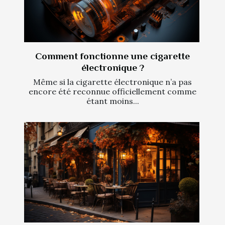
Comment fonctionne une cigarette
électronique ?
Même si la cigarette électronique n’a pas
encore été reconnue officiellement comme
étant moins...