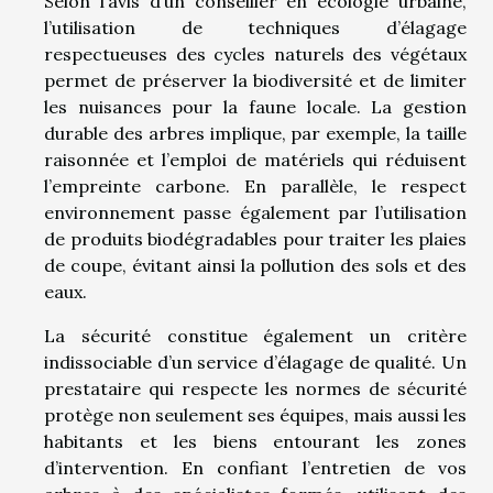
Selon l’avis d’un conseiller en écologie urbaine,
l’utilisation de techniques d’élagage
respectueuses des cycles naturels des végétaux
permet de préserver la biodiversité et de limiter
les nuisances pour la faune locale. La gestion
durable des arbres implique, par exemple, la taille
raisonnée et l’emploi de matériels qui réduisent
l’empreinte carbone. En parallèle, le respect
environnement passe également par l’utilisation
de produits biodégradables pour traiter les plaies
de coupe, évitant ainsi la pollution des sols et des
eaux.
La sécurité constitue également un critère
indissociable d’un service d’élagage de qualité. Un
prestataire qui respecte les normes de sécurité
protège non seulement ses équipes, mais aussi les
habitants et les biens entourant les zones
d’intervention. En confiant l’entretien de vos