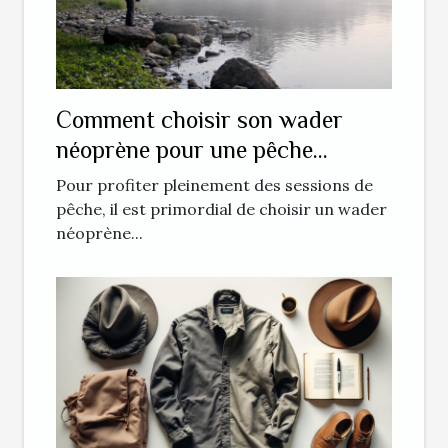
Comment choisir son wader
néoprène pour une pêche
optimale ?
Pour profiter pleinement des sessions de
pêche, il est primordial de choisir un wader
néoprène...