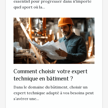
essentiel pour progresser dans n'importe
quel sport où la...
Comment choisir votre expert
technique en bâtiment ?
Dans le domaine du bâtiment, choisir un
expert technique adapté à vos besoins peut
s’avérer une...