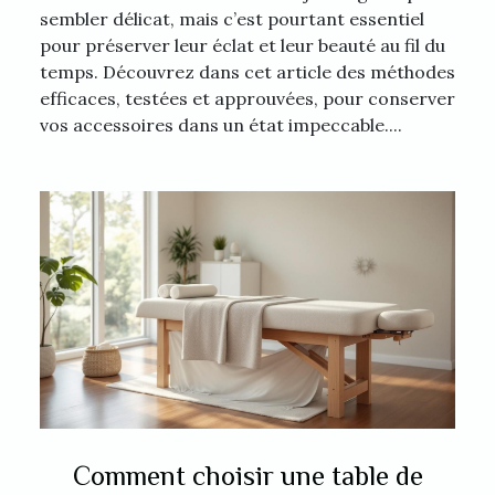
sembler délicat, mais c’est pourtant essentiel
pour préserver leur éclat et leur beauté au fil du
temps. Découvrez dans cet article des méthodes
efficaces, testées et approuvées, pour conserver
vos accessoires dans un état impeccable....
Comment choisir une table de