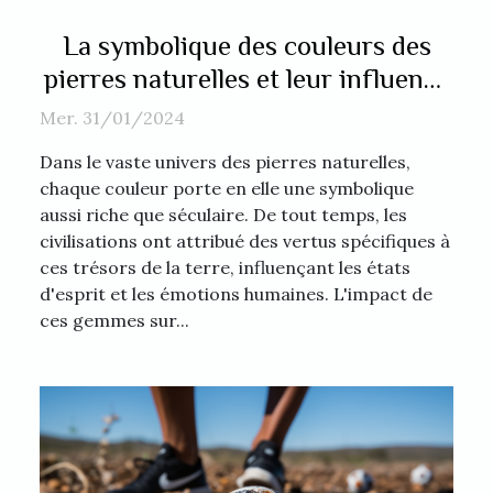
La symbolique des couleurs des
pierres naturelles et leur influence
sur la confiance en soi
Mer. 31/01/2024
Dans le vaste univers des pierres naturelles,
chaque couleur porte en elle une symbolique
aussi riche que séculaire. De tout temps, les
civilisations ont attribué des vertus spécifiques à
ces trésors de la terre, influençant les états
d'esprit et les émotions humaines. L'impact de
ces gemmes sur...