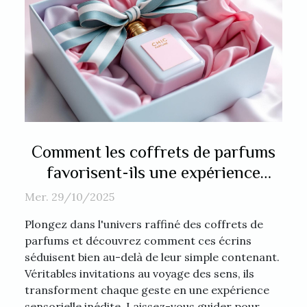
Comment les coffrets de parfums
favorisent-ils une expérience
sensorielle unique ?
Mer. 29/10/2025
Plongez dans l'univers raffiné des coffrets de
parfums et découvrez comment ces écrins
séduisent bien au-delà de leur simple contenant.
Véritables invitations au voyage des sens, ils
transforment chaque geste en une expérience
sensorielle inédite. Laissez-vous guider pour