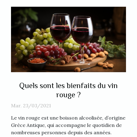
Quels sont les bienfaits du vin
rouge ?
Mar. 23/03/2021
Le vin rouge est une boisson alcoolisée, d’origine
Grèce Antique, qui accompagne le quotidien de
nombreuses personnes depuis des années.