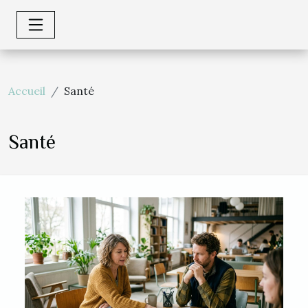
Accueil
Santé
Santé