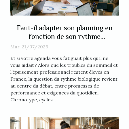
Faut-il adapter son planning en
fonction de son rythme
biologique ?
Mar. 21/07/2026
Et si votre agenda vous fatiguait plus qu’il ne
vous aidait ? Alors que les troubles du sommeil et
l’épuisement professionnel restent élevés en
France, la question du rythme biologique revient
au centre du débat, entre promesses de
performance et exigences du quotidien.
Chronotype, cycles...