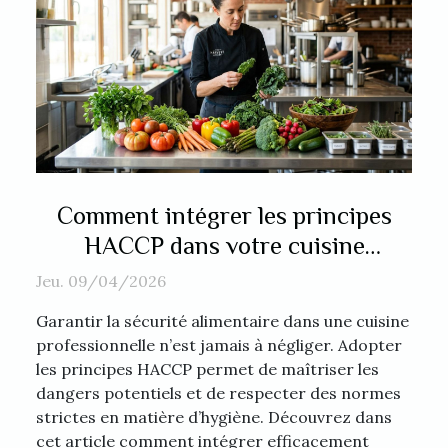
Comment intégrer les principes
HACCP dans votre cuisine
professionnelle ?
Jeu. 09/04/2026
Garantir la sécurité alimentaire dans une cuisine
professionnelle n’est jamais à négliger. Adopter
les principes HACCP permet de maîtriser les
dangers potentiels et de respecter des normes
strictes en matière d’hygiène. Découvrez dans
cet article comment intégrer efficacement