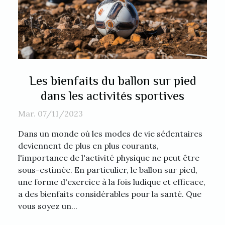
Les bienfaits du ballon sur pied
dans les activités sportives
Mar. 07/11/2023
Dans un monde où les modes de vie sédentaires
deviennent de plus en plus courants,
l'importance de l'activité physique ne peut être
sous-estimée. En particulier, le ballon sur pied,
une forme d'exercice à la fois ludique et efficace,
a des bienfaits considérables pour la santé. Que
vous soyez un...