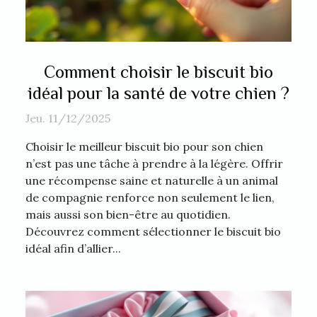
Comment choisir le biscuit bio
idéal pour la santé de votre chien ?
Jeu. 11/12/2025
Choisir le meilleur biscuit bio pour son chien
n’est pas une tâche à prendre à la légère. Offrir
une récompense saine et naturelle à un animal
de compagnie renforce non seulement le lien,
mais aussi son bien-être au quotidien.
Découvrez comment sélectionner le biscuit bio
idéal afin d’allier...