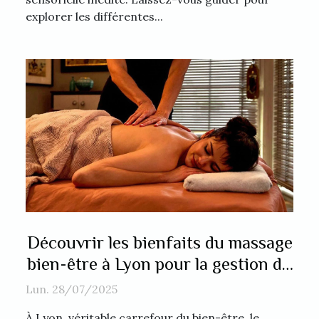
explorer les différentes...
Découvrir les bienfaits du massage
bien-être à Lyon pour la gestion du
stress
Lun. 28/07/2025
À Lyon, véritable carrefour du bien-être, le