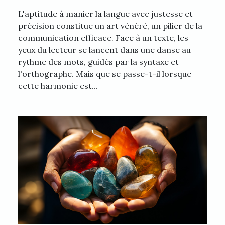
L'aptitude à manier la langue avec justesse et
précision constitue un art vénéré, un pilier de la
communication efficace. Face à un texte, les
yeux du lecteur se lancent dans une danse au
rythme des mots, guidés par la syntaxe et
l'orthographe. Mais que se passe-t-il lorsque
cette harmonie est...