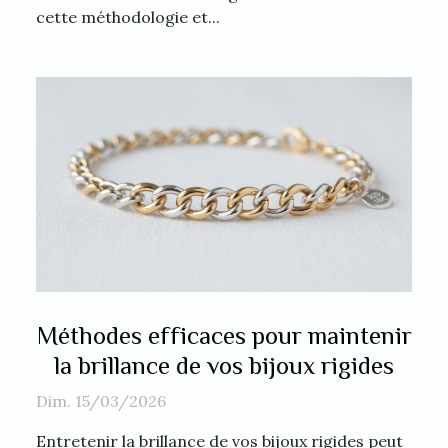
cette méthodologie et...
Méthodes efficaces pour maintenir
la brillance de vos bijoux rigides
Dim. 15/03/2026
Entretenir la brillance de vos bijoux rigides peut