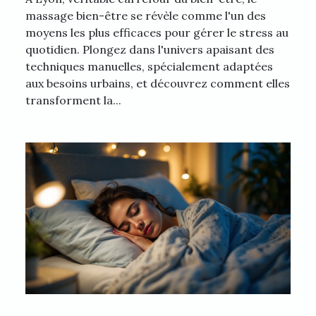
massage bien-être se révèle comme l'un des
moyens les plus efficaces pour gérer le stress au
quotidien. Plongez dans l'univers apaisant des
techniques manuelles, spécialement adaptées
aux besoins urbains, et découvrez comment elles
transforment la...