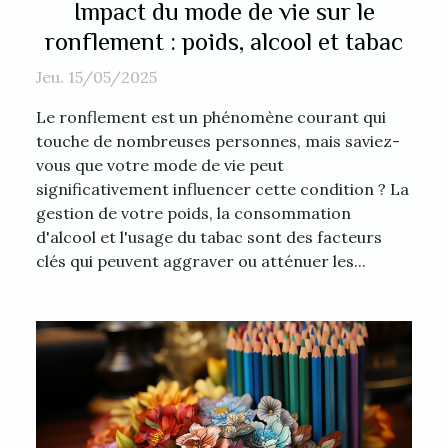
Impact du mode de vie sur le
ronflement : poids, alcool et tabac
Jeu. 15/05/2025
Le ronflement est un phénomène courant qui
touche de nombreuses personnes, mais saviez-
vous que votre mode de vie peut
significativement influencer cette condition ? La
gestion de votre poids, la consommation
d'alcool et l'usage du tabac sont des facteurs
clés qui peuvent aggraver ou atténuer les...