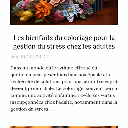
Les bienfaits du coloriage pour la
gestion du stress chez les adultes
Ven. 19/04/2024
Dans un monde où le rythme effréné du
quotidien peut peser lourd sur nos épaules, la
recherche de solutions pour apaiser notre esprit
devient primordiale. Le coloriage, souvent perçu
comme une activité enfantine, révèle ses vertus
insoupçonnées chez l'adulte, notamment dans la
gestion du stress....