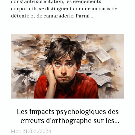
constante sollicitation, les événements
corporatifs se distinguent comme un oasis de
détente et de camaraderie. Parmi...
Les impacts psychologiques des
erreurs d'orthographe sur les
lecteurs
Mer. 21/02/2024