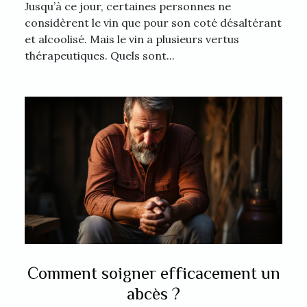
Jusqu’à ce jour, certaines personnes ne
considèrent le vin que pour son coté désaltérant
et alcoolisé. Mais le vin a plusieurs vertus
thérapeutiques. Quels sont...
Comment soigner efficacement un
abcès ?