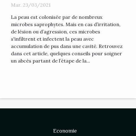
Mar. 23/03/2021
La peau est colonisée par de nombreux
microbes saprophytes. Mais en cas d’irritation,
de lésion ou d’agression, ces microbes
s'infiltrent et infectent la peau avec
accumulation de pus dans une cavité. Retrouvez
dans cet article, quelques conseils pour soigner
un abcès partant de l’étape de la...
Economie