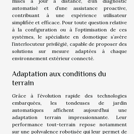
mises à jour à distance, d’un diagnostic
automatisé et d’une assistance proactive,
contribuant à une expérience utilisateur
simplifiée et efficace. Pour toute question relative
à la configuration ou à l’optimisation de ces
systèmes, le spécialiste en domotique s’avère
l’interlocuteur privilégié, capable de proposer des
solutions sur mesure adaptées à chaque
environnement extérieur connecté.
Adaptation aux conditions du
terrain
Grâce à l’évolution rapide des technologies
embarquées, les tondeuses de jardin
automatiques affichent aujourd’hui une
adaptation terrain impressionnante. Leur
performance tout-terrain repose notamment
sur une polyvalence robotisée qui leur permet de