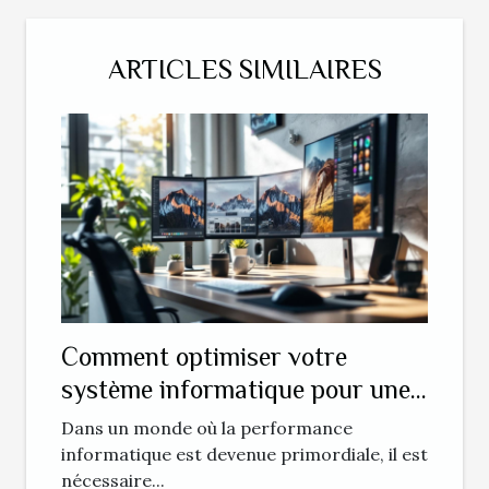
ARTICLES SIMILAIRES
Comment optimiser votre
système informatique pour une
efficacité maximale ?
Dans un monde où la performance
informatique est devenue primordiale, il est
nécessaire...