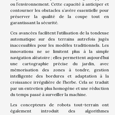
ou l’environnement. Cette capacité à anticiper et
contourner les obstacles s’avère essentielle pour
préserver la qualité de la coupe tout en
garantissant la sécurité.
Ces avancées facilitent l’utilisation de la tondeuse
automatique sur des terrains autrefois jugés
inaccessibles pour les modèles traditionnels. Les
innovations ne se limitent plus à la simple
navigation aléatoire ; elles permettent aujourd’hui
une cartographie précise du jardin, avec
mémorisation des zones à tondre, gestion
intelligente des bordures et adaptation à la
croissance irrégulière de l’herbe. Cela se traduit
par un entretien plus homogène et une réduction
du temps passé à surveiller la machine.
Les concepteurs de robots tout-terrain ont
également introduit des algorithmes