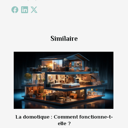
Similaire
La domotique : Comment fonctionne-t-
elle ?