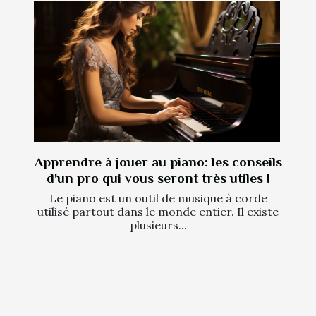
Apprendre à jouer au piano: les conseils
d'un pro qui vous seront très utiles !
Le piano est un outil de musique à corde
utilisé partout dans le monde entier. Il existe
plusieurs...