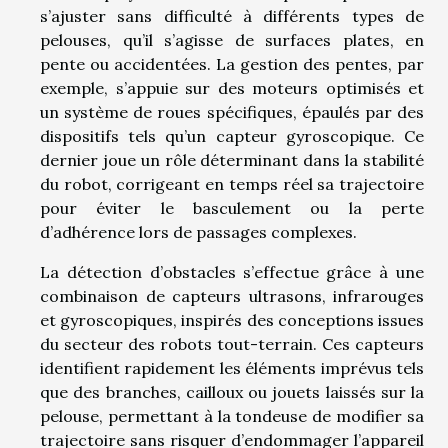
s’ajuster sans difficulté à différents types de
pelouses, qu’il s’agisse de surfaces plates, en
pente ou accidentées. La gestion des pentes, par
exemple, s’appuie sur des moteurs optimisés et
un système de roues spécifiques, épaulés par des
dispositifs tels qu’un capteur gyroscopique. Ce
dernier joue un rôle déterminant dans la stabilité
du robot, corrigeant en temps réel sa trajectoire
pour éviter le basculement ou la perte
d’adhérence lors de passages complexes.
La détection d’obstacles s’effectue grâce à une
combinaison de capteurs ultrasons, infrarouges
et gyroscopiques, inspirés des conceptions issues
du secteur des robots tout-terrain. Ces capteurs
identifient rapidement les éléments imprévus tels
que des branches, cailloux ou jouets laissés sur la
pelouse, permettant à la tondeuse de modifier sa
trajectoire sans risquer d’endommager l’appareil