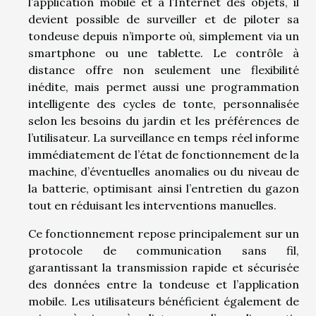
l’application mobile et à l’Internet des objets, il
devient possible de surveiller et de piloter sa
tondeuse depuis n’importe où, simplement via un
smartphone ou une tablette. Le contrôle à
distance offre non seulement une flexibilité
inédite, mais permet aussi une programmation
intelligente des cycles de tonte, personnalisée
selon les besoins du jardin et les préférences de
l’utilisateur. La surveillance en temps réel informe
immédiatement de l’état de fonctionnement de la
machine, d’éventuelles anomalies ou du niveau de
la batterie, optimisant ainsi l’entretien du gazon
tout en réduisant les interventions manuelles.
Ce fonctionnement repose principalement sur un
protocole de communication sans fil,
garantissant la transmission rapide et sécurisée
des données entre la tondeuse et l’application
mobile. Les utilisateurs bénéficient également de