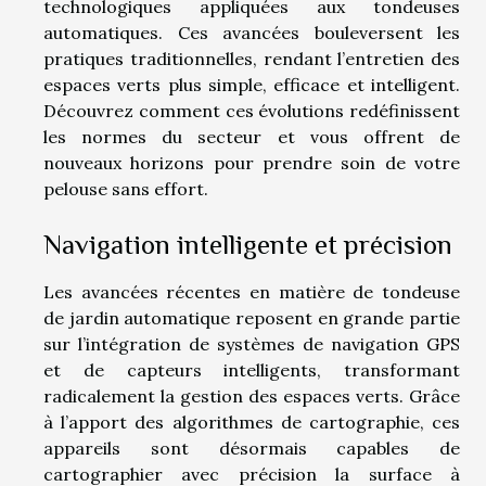
technologiques appliquées aux tondeuses
automatiques. Ces avancées bouleversent les
pratiques traditionnelles, rendant l’entretien des
espaces verts plus simple, efficace et intelligent.
Découvrez comment ces évolutions redéfinissent
les normes du secteur et vous offrent de
nouveaux horizons pour prendre soin de votre
pelouse sans effort.
Navigation intelligente et précision
Les avancées récentes en matière de tondeuse
de jardin automatique reposent en grande partie
sur l’intégration de systèmes de navigation GPS
et de capteurs intelligents, transformant
radicalement la gestion des espaces verts. Grâce
à l’apport des algorithmes de cartographie, ces
appareils sont désormais capables de
cartographier avec précision la surface à