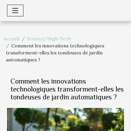
Accueil
Science/High-Tech
Comment les innovations technologiques
transforment-elles les tondeuses de jardin
automatiques ?
Comment les innovations
technologiques transforment-elles les
tondeuses de jardin automatiques ?