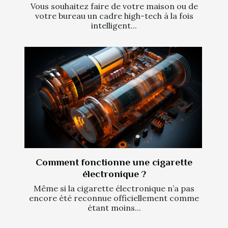
Vous souhaitez faire de votre maison ou de
votre bureau un cadre high-tech à la fois
intelligent...
Comment fonctionne une cigarette
électronique ?
Même si la cigarette électronique n’a pas
encore été reconnue officiellement comme
étant moins...