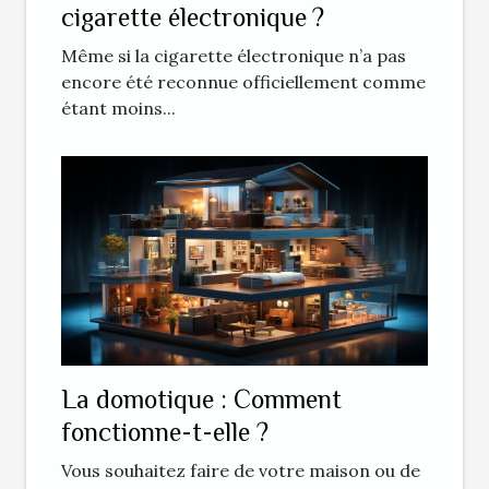
cigarette électronique ?
Même si la cigarette électronique n’a pas
encore été reconnue officiellement comme
étant moins...
La domotique : Comment
fonctionne-t-elle ?
Vous souhaitez faire de votre maison ou de