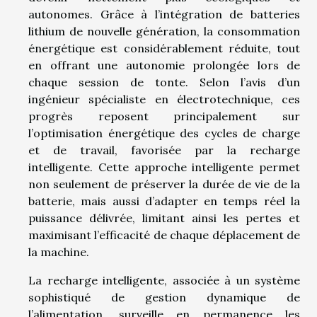
autonomes. Grâce à l’intégration de batteries
lithium de nouvelle génération, la consommation
énergétique est considérablement réduite, tout
en offrant une autonomie prolongée lors de
chaque session de tonte. Selon l’avis d’un
ingénieur spécialiste en électrotechnique, ces
progrès reposent principalement sur
l’optimisation énergétique des cycles de charge
et de travail, favorisée par la recharge
intelligente. Cette approche intelligente permet
non seulement de préserver la durée de vie de la
batterie, mais aussi d’adapter en temps réel la
puissance délivrée, limitant ainsi les pertes et
maximisant l’efficacité de chaque déplacement de
la machine.
La recharge intelligente, associée à un système
sophistiqué de gestion dynamique de
l’alimentation, surveille en permanence les