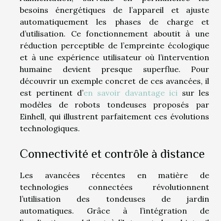
besoins énergétiques de l’appareil et ajuste
automatiquement les phases de charge et
d’utilisation. Ce fonctionnement aboutit à une
réduction perceptible de l’empreinte écologique
et à une expérience utilisateur où l’intervention
humaine devient presque superflue. Pour
découvrir un exemple concret de ces avancées, il
est pertinent d’
en savoir davantage ici
sur les
modèles de robots tondeuses proposés par
Einhell, qui illustrent parfaitement ces évolutions
technologiques.
Connectivité et contrôle à distance
Les avancées récentes en matière de
technologies connectées révolutionnent
l’utilisation des tondeuses de jardin
automatiques. Grâce à l’intégration de