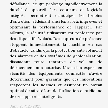
défaillance, ce qui prolonge significativement la
durabilité appareil. Les capteurs et logiciels
intégrés permettent d’anticiper les besoins
d’entretien, réduisant ainsi les arrêts imprévus et
optimisant la performance de l’appareil. Par
ailleurs, la sécurité utilisateur est renforcée par
des dispositifs évolués. Des capteurs de présence
stoppent immédiatement la machine en cas
d’obstacle, tandis que la protection anti-vol inclut
des alarmes et des systèmes de géolocalisation,
dissuadant toute tentative de vol ou de
déplacement non autorisé. L’avis d’un expert en
sécurité des équipements connectés s’avère
déterminant pour garantir que ces innovations
respectent les normes et assurent un niveau
optimal de sûreté lors de l’utilisation quotidienne
de ces appareils intelligents.
Sam. 27/12/2025