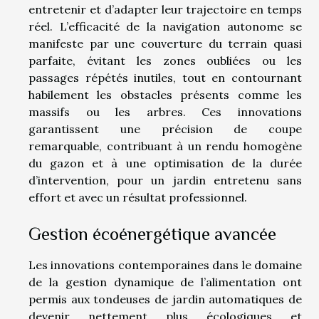
entretenir et d’adapter leur trajectoire en temps
réel. L’efficacité de la navigation autonome se
manifeste par une couverture du terrain quasi
parfaite, évitant les zones oubliées ou les
passages répétés inutiles, tout en contournant
habilement les obstacles présents comme les
massifs ou les arbres. Ces innovations
garantissent une précision de coupe
remarquable, contribuant à un rendu homogène
du gazon et à une optimisation de la durée
d’intervention, pour un jardin entretenu sans
effort et avec un résultat professionnel.
Gestion écoénergétique avancée
Les innovations contemporaines dans le domaine
de la gestion dynamique de l’alimentation ont
permis aux tondeuses de jardin automatiques de
devenir nettement plus écologiques et