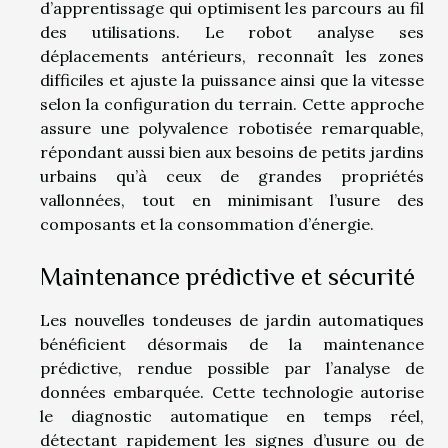
d’apprentissage qui optimisent les parcours au fil
des utilisations. Le robot analyse ses
déplacements antérieurs, reconnaît les zones
difficiles et ajuste la puissance ainsi que la vitesse
selon la configuration du terrain. Cette approche
assure une polyvalence robotisée remarquable,
répondant aussi bien aux besoins de petits jardins
urbains qu’à ceux de grandes propriétés
vallonnées, tout en minimisant l’usure des
composants et la consommation d’énergie.
Maintenance prédictive et sécurité
Les nouvelles tondeuses de jardin automatiques
bénéficient désormais de la maintenance
prédictive, rendue possible par l’analyse de
données embarquée. Cette technologie autorise
le diagnostic automatique en temps réel,
détectant rapidement les signes d’usure ou de