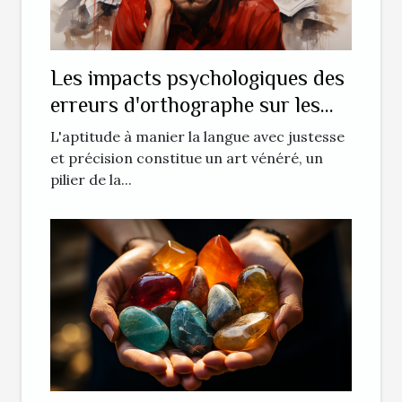
Les impacts psychologiques des
erreurs d'orthographe sur les
lecteurs
L'aptitude à manier la langue avec justesse
et précision constitue un art vénéré, un
pilier de la...