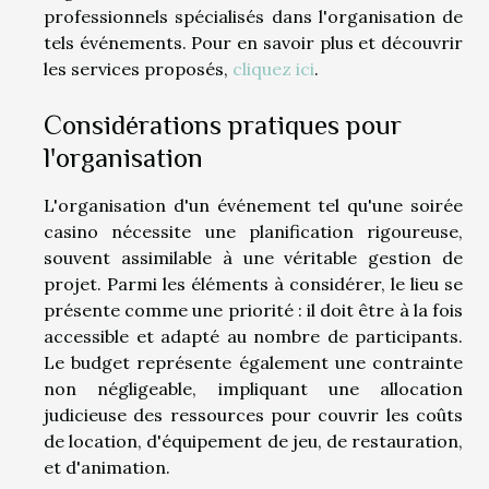
professionnels spécialisés dans l'organisation de
tels événements. Pour en savoir plus et découvrir
les services proposés,
cliquez ici
.
Considérations pratiques pour
l'organisation
L'organisation d'un événement tel qu'une soirée
casino nécessite une planification rigoureuse,
souvent assimilable à une véritable gestion de
projet. Parmi les éléments à considérer, le lieu se
présente comme une priorité : il doit être à la fois
accessible et adapté au nombre de participants.
Le budget représente également une contrainte
non négligeable, impliquant une allocation
judicieuse des ressources pour couvrir les coûts
de location, d'équipement de jeu, de restauration,
et d'animation.