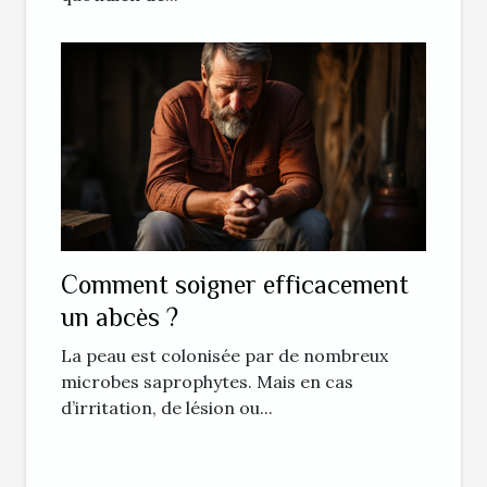
Comment soigner efficacement
un abcès ?
La peau est colonisée par de nombreux
microbes saprophytes. Mais en cas
d’irritation, de lésion ou...