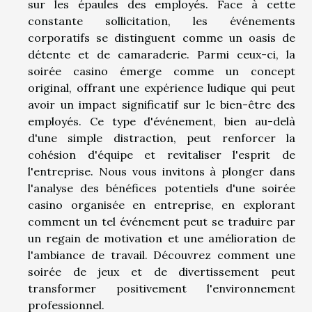
sur les épaules des employés. Face à cette
constante sollicitation, les événements
corporatifs se distinguent comme un oasis de
détente et de camaraderie. Parmi ceux-ci, la
soirée casino émerge comme un concept
original, offrant une expérience ludique qui peut
avoir un impact significatif sur le bien-être des
employés. Ce type d'événement, bien au-delà
d'une simple distraction, peut renforcer la
cohésion d'équipe et revitaliser l'esprit de
l'entreprise. Nous vous invitons à plonger dans
l'analyse des bénéfices potentiels d'une soirée
casino organisée en entreprise, en explorant
comment un tel événement peut se traduire par
un regain de motivation et une amélioration de
l'ambiance de travail. Découvrez comment une
soirée de jeux et de divertissement peut
transformer positivement l'environnement
professionnel.