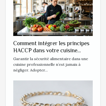
Comment intégrer les principes
HACCP dans votre cuisine
professionnelle ?
Garantir la sécurité alimentaire dans une
cuisine professionnelle n’est jamais à
négliger. Adopter...