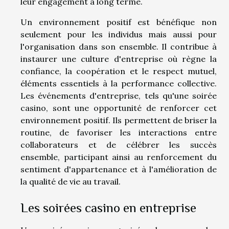
leur engagement à long terme.
Un environnement positif est bénéfique non
seulement pour les individus mais aussi pour
l'organisation dans son ensemble. Il contribue à
instaurer une culture d'entreprise où règne la
confiance, la coopération et le respect mutuel,
éléments essentiels à la performance collective.
Les événements d'entreprise, tels qu'une soirée
casino, sont une opportunité de renforcer cet
environnement positif. Ils permettent de briser la
routine, de favoriser les interactions entre
collaborateurs et de célébrer les succès
ensemble, participant ainsi au renforcement du
sentiment d'appartenance et à l'amélioration de
la qualité de vie au travail.
Les soirées casino en entreprise