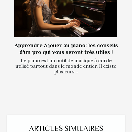
Apprendre à jouer au piano: les conseils
d'un pro qui vous seront très utiles !
Le piano est un outil de musique à corde
utilisé partout dans le monde entier. Il existe
plusieurs...
ARTICLES SIMILAIRES