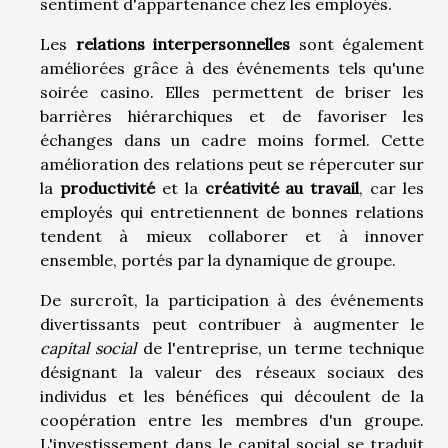
sentiment d'appartenance chez les employés.
Les
relations interpersonnelles
sont également
améliorées grâce à des événements tels qu'une
soirée casino. Elles permettent de briser les
barrières hiérarchiques et de favoriser les
échanges dans un cadre moins formel. Cette
amélioration des relations peut se répercuter sur
la
productivité
et la
créativité au travail
, car les
employés qui entretiennent de bonnes relations
tendent à mieux collaborer et à innover
ensemble, portés par la dynamique de groupe.
De surcroît, la participation à des événements
divertissants peut contribuer à augmenter le
capital social
de l'entreprise, un terme technique
désignant la valeur des réseaux sociaux des
individus et les bénéfices qui découlent de la
coopération entre les membres d'un groupe.
L'investissement dans le capital social se traduit