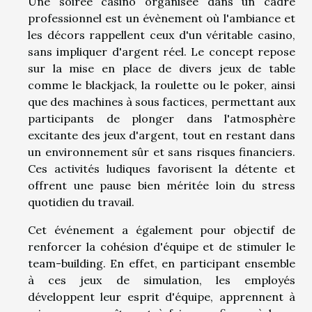
Une soirée casino organisée dans un cadre
professionnel est un évènement où l'ambiance et
les décors rappellent ceux d'un véritable casino,
sans impliquer d'argent réel. Le concept repose
sur la mise en place de divers jeux de table
comme le blackjack, la roulette ou le poker, ainsi
que des machines à sous factices, permettant aux
participants de plonger dans l'atmosphère
excitante des jeux d'argent, tout en restant dans
un environnement sûr et sans risques financiers.
Ces activités ludiques favorisent la détente et
offrent une pause bien méritée loin du stress
quotidien du travail.
Cet événement a également pour objectif de
renforcer la cohésion d'équipe et de stimuler le
team-building. En effet, en participant ensemble
à ces jeux de simulation, les employés
développent leur esprit d'équipe, apprennent à