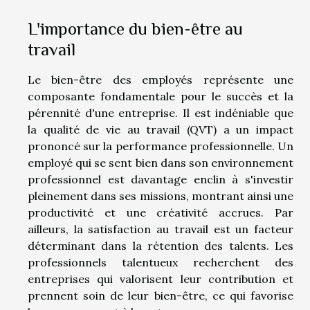
L'importance du bien-être au
travail
Le bien-être des employés représente une
composante fondamentale pour le succès et la
pérennité d'une entreprise. Il est indéniable que
la qualité de vie au travail (QVT) a un impact
prononcé sur la performance professionnelle. Un
employé qui se sent bien dans son environnement
professionnel est davantage enclin à s'investir
pleinement dans ses missions, montrant ainsi une
productivité et une créativité accrues. Par
ailleurs, la satisfaction au travail est un facteur
déterminant dans la rétention des talents. Les
professionnels talentueux recherchent des
entreprises qui valorisent leur contribution et
prennent soin de leur bien-être, ce qui favorise