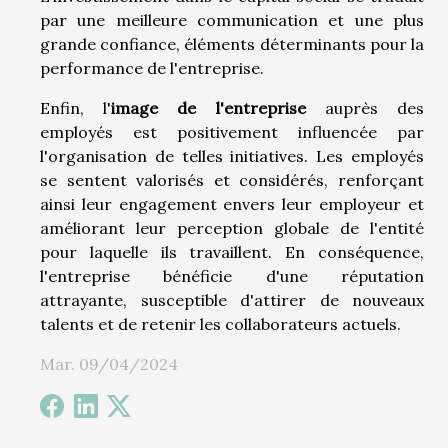
par une meilleure communication et une plus
grande confiance, éléments déterminants pour la
performance de l'entreprise.
Enfin, l'
image de l'entreprise
auprès des
employés est positivement influencée par
l'organisation de telles initiatives. Les employés
se sentent valorisés et considérés, renforçant
ainsi leur engagement envers leur employeur et
améliorant leur perception globale de l'entité
pour laquelle ils travaillent. En conséquence,
l'entreprise bénéficie d'une réputation
attrayante, susceptible d'attirer de nouveaux
talents et de retenir les collaborateurs actuels.
Mar. 09/04/2024