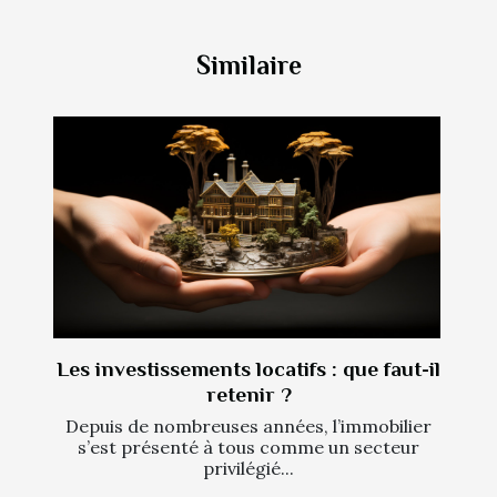
Similaire
Les investissements locatifs : que faut-il
retenir ?
Depuis de nombreuses années, l’immobilier
s’est présenté à tous comme un secteur
privilégié...