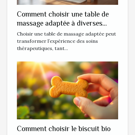
Comment choisir une table de
massage adaptée à diverses
techniques thérapeutiques ?
Choisir une table de massage adaptée peut
transformer l’expérience des soins
thérapeutiques, tant...
Comment choisir le biscuit bio