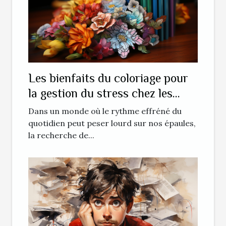
Les bienfaits du coloriage pour
la gestion du stress chez les
adultes
Dans un monde où le rythme effréné du
quotidien peut peser lourd sur nos épaules,
la recherche de...