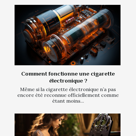
Comment fonctionne une cigarette
électronique ?
Même si la cigarette électronique n’a pas
encore été reconnue officiellement comme
étant moins...