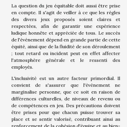
La question du jeu équitable doit aussi être prise
en compte. Il s'agit de veiller à ce que les règles
des divers jeux proposés soient claires et
respectées, afin de garantir une expérience
ludique honnête et appréciée de tous. Le succès
de l'événement dépend en grande partie de cette
équité, ainsi que de la fluidité de son déroulement
; tout retard ou incident peut en effet affecter
l'atmosphère générale et le ressenti des
employés.
L'inclusivité est un autre facteur primordial. Il
convient de s'assurer que l'événement ne
marginalise personne, que ce soit en raison de
différences culturelles, de niveaux de revenu ou
de compétences en jeu. Des précautions doivent
être prises pour que chacun puisse trouver sa
place et se sentir valorisé, contribuant ainsi au
renforcement de la cohésion d'équipe et au bien-