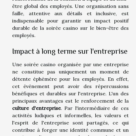
être global des employés. Une organisation sans
faille, attentive aux détails et inclusive, est
indispensable pour garantir un impact positif
durable de la soirée casino sur le bien-être des
employés.
Impact à long terme sur l'entreprise
Une soirée casino organisée par une entreprise
ne constitue pas uniquement un moment de
détente éphémère pour les employés. En effet,
cet événement peut avoir des répercussions
bénéfiques et durables sur l'entreprise. L'un des
principaux avantages est le renforcement de la
culture d'entreprise
. Par l'intermédiaire de ces
activités ludiques et informelles, les valeurs et
l'esprit de l'entreprise sont partagés, ce qui
contribue à forger une identité commune et un