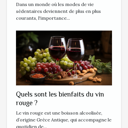
Dans un monde où les modes de vie
sédentaires deviennent de plus en plus
courants, l'importance...
Quels sont les bienfaits du vin
rouge ?
Le vin rouge est une boisson alcoolisée,
d’origine Grèce Antique, qui accompagne le
quotidien de...