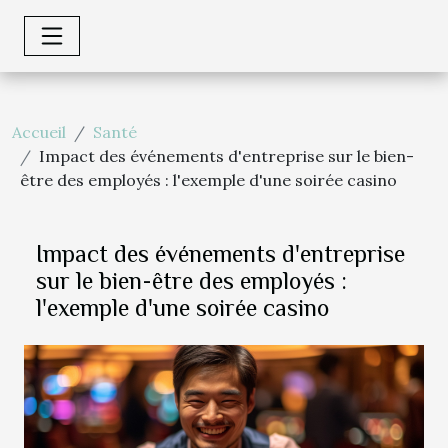
Accueil
Santé
Impact des événements d'entreprise sur le bien-
être des employés : l'exemple d'une soirée casino
Impact des événements d'entreprise
sur le bien-être des employés :
l'exemple d'une soirée casino