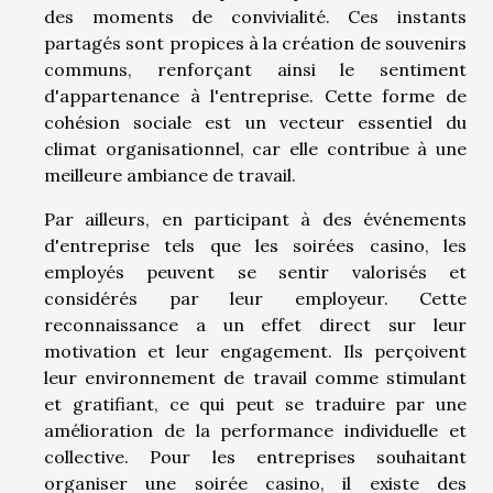
des moments de convivialité. Ces instants
partagés sont propices à la création de souvenirs
communs, renforçant ainsi le sentiment
d'appartenance à l'entreprise. Cette forme de
cohésion sociale est un vecteur essentiel du
climat organisationnel, car elle contribue à une
meilleure ambiance de travail.
Par ailleurs, en participant à des événements
d'entreprise tels que les soirées casino, les
employés peuvent se sentir valorisés et
considérés par leur employeur. Cette
reconnaissance a un effet direct sur leur
motivation et leur engagement. Ils perçoivent
leur environnement de travail comme stimulant
et gratifiant, ce qui peut se traduire par une
amélioration de la performance individuelle et
collective. Pour les entreprises souhaitant
organiser une soirée casino, il existe des