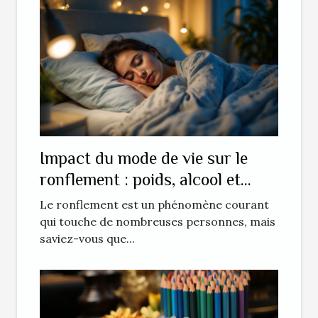
Impact du mode de vie sur le
ronflement : poids, alcool et
tabac
Le ronflement est un phénomène courant
qui touche de nombreuses personnes, mais
saviez-vous que...