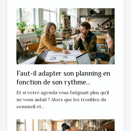
Faut-il adapter son planning en
fonction de son rythme
biologique ?
Et si votre agenda vous fatiguait plus qu’il
ne vous aidait ? Alors que les troubles du
sommeil et...