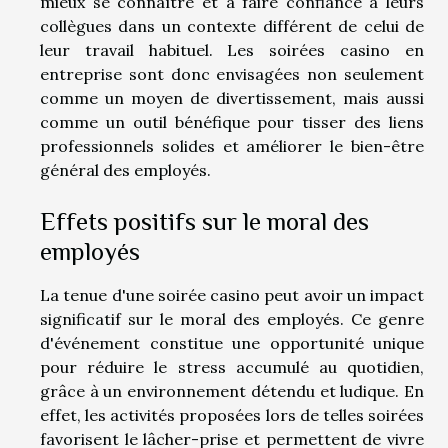
mieux se connaître et à faire confiance à leurs
collègues dans un contexte différent de celui de
leur travail habituel. Les soirées casino en
entreprise sont donc envisagées non seulement
comme un moyen de divertissement, mais aussi
comme un outil bénéfique pour tisser des liens
professionnels solides et améliorer le bien-être
général des employés.
Effets positifs sur le moral des
employés
La tenue d'une soirée casino peut avoir un impact
significatif sur le moral des employés. Ce genre
d'événement constitue une opportunité unique
pour réduire le stress accumulé au quotidien,
grâce à un environnement détendu et ludique. En
effet, les activités proposées lors de telles soirées
favorisent le lâcher-prise et permettent de vivre