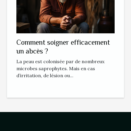
Comment soigner efficacement
un abcès ?
La peau est colonisée par de nombreux
microbes saprophytes. Mais en cas
d’irritation, de lésion ou...