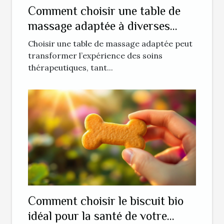
Comment choisir une table de
massage adaptée à diverses
techniques thérapeutiques ?
Choisir une table de massage adaptée peut
transformer l’expérience des soins
thérapeutiques, tant...
Comment choisir le biscuit bio
idéal pour la santé de votre