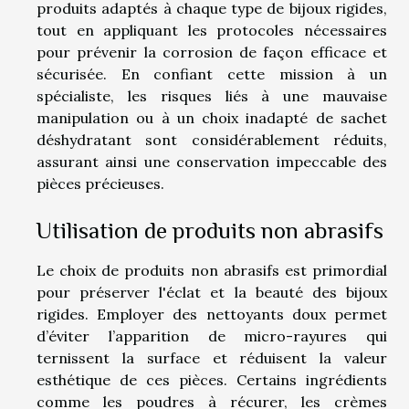
produits adaptés à chaque type de bijoux rigides,
tout en appliquant les protocoles nécessaires
pour prévenir la corrosion de façon efficace et
sécurisée. En confiant cette mission à un
spécialiste, les risques liés à une mauvaise
manipulation ou à un choix inadapté de sachet
déshydratant sont considérablement réduits,
assurant ainsi une conservation impeccable des
pièces précieuses.
Utilisation de produits non abrasifs
Le choix de produits non abrasifs est primordial
pour préserver l'éclat et la beauté des bijoux
rigides. Employer des nettoyants doux permet
d’éviter l’apparition de micro-rayures qui
ternissent la surface et réduisent la valeur
esthétique de ces pièces. Certains ingrédients
comme les poudres à récurer, les crèmes