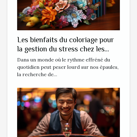
Les bienfaits du coloriage pour
la gestion du stress chez les
adultes
Dans un monde où le rythme effréné du
quotidien peut peser lourd sur nos épaules,
la recherche de...