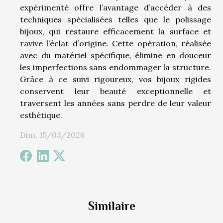
expérimenté offre l’avantage d’accéder à des
techniques spécialisées telles que le polissage
bijoux, qui restaure efficacement la surface et
ravive l’éclat d’origine. Cette opération, réalisée
avec du matériel spécifique, élimine en douceur
les imperfections sans endommager la structure.
Grâce à ce suivi rigoureux, vos bijoux rigides
conservent leur beauté exceptionnelle et
traversent les années sans perdre de leur valeur
esthétique.
Dim. 15/03/2026
Similaire