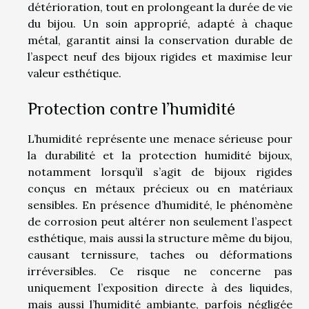
détérioration, tout en prolongeant la durée de vie
du bijou. Un soin approprié, adapté à chaque
métal, garantit ainsi la conservation durable de
l’aspect neuf des bijoux rigides et maximise leur
valeur esthétique.
Protection contre l’humidité
L’humidité représente une menace sérieuse pour
la durabilité et la protection humidité bijoux,
notamment lorsqu’il s’agit de bijoux rigides
conçus en métaux précieux ou en matériaux
sensibles. En présence d’humidité, le phénomène
de corrosion peut altérer non seulement l’aspect
esthétique, mais aussi la structure même du bijou,
causant ternissure, taches ou déformations
irréversibles. Ce risque ne concerne pas
uniquement l’exposition directe à des liquides,
mais aussi l’humidité ambiante, parfois négligée