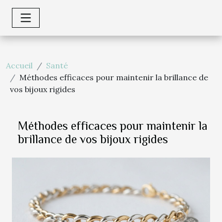
Accueil
Santé
Méthodes efficaces pour maintenir la brillance de
vos bijoux rigides
Méthodes efficaces pour maintenir la
brillance de vos bijoux rigides