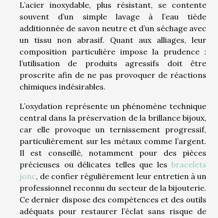
L’acier inoxydable, plus résistant, se contente
souvent d’un simple lavage à l’eau tiède
additionnée de savon neutre et d’un séchage avec
un tissu non abrasif. Quant aux alliages, leur
composition particulière impose la prudence :
l’utilisation de produits agressifs doit être
proscrite afin de ne pas provoquer de réactions
chimiques indésirables.
L’oxydation représente un phénomène technique
central dans la préservation de la brillance bijoux,
car elle provoque un ternissement progressif,
particulièrement sur les métaux comme l’argent.
Il est conseillé, notamment pour des pièces
précieuses ou délicates telles que les
bracelets
jonc
, de confier régulièrement leur entretien à un
professionnel reconnu du secteur de la bijouterie.
Ce dernier dispose des compétences et des outils
adéquats pour restaurer l’éclat sans risque de