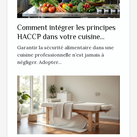
Comment intégrer les principes
HACCP dans votre cuisine
professionnelle ?
Garantir la sécurité alimentaire dans une
cuisine professionnelle n’est jamais à
négliger. Adopter...