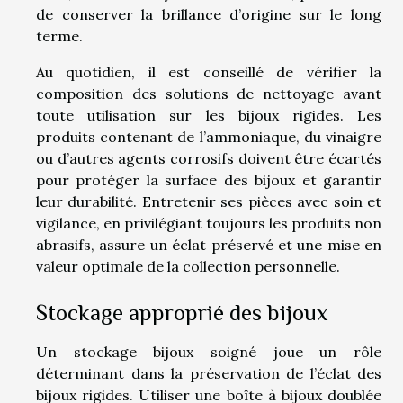
de conserver la brillance d’origine sur le long
terme.
Au quotidien, il est conseillé de vérifier la
composition des solutions de nettoyage avant
toute utilisation sur les bijoux rigides. Les
produits contenant de l’ammoniaque, du vinaigre
ou d’autres agents corrosifs doivent être écartés
pour protéger la surface des bijoux et garantir
leur durabilité. Entretenir ses pièces avec soin et
vigilance, en privilégiant toujours les produits non
abrasifs, assure un éclat préservé et une mise en
valeur optimale de la collection personnelle.
Stockage approprié des bijoux
Un stockage bijoux soigné joue un rôle
déterminant dans la préservation de l’éclat des
bijoux rigides. Utiliser une boîte à bijoux doublée