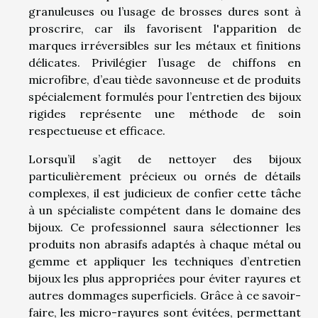
granuleuses ou l’usage de brosses dures sont à
proscrire, car ils favorisent l'apparition de
marques irréversibles sur les métaux et finitions
délicates. Privilégier l’usage de chiffons en
microfibre, d’eau tiède savonneuse et de produits
spécialement formulés pour l’entretien des bijoux
rigides représente une méthode de soin
respectueuse et efficace.
Lorsqu’il s’agit de nettoyer des bijoux
particulièrement précieux ou ornés de détails
complexes, il est judicieux de confier cette tâche
à un spécialiste compétent dans le domaine des
bijoux. Ce professionnel saura sélectionner les
produits non abrasifs adaptés à chaque métal ou
gemme et appliquer les techniques d’entretien
bijoux les plus appropriées pour éviter rayures et
autres dommages superficiels. Grâce à ce savoir-
faire, les micro-rayures sont évitées, permettant