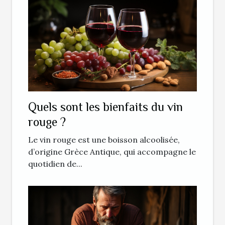
Quels sont les bienfaits du vin
rouge ?
Le vin rouge est une boisson alcoolisée,
d’origine Grèce Antique, qui accompagne le
quotidien de...