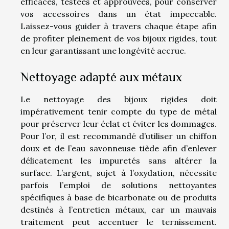
efficaces, testées et approuvées, pour conserver
vos accessoires dans un état impeccable.
Laissez-vous guider à travers chaque étape afin
de profiter pleinement de vos bijoux rigides, tout
en leur garantissant une longévité accrue.
Nettoyage adapté aux métaux
Le nettoyage des bijoux rigides doit
impérativement tenir compte du type de métal
pour préserver leur éclat et éviter les dommages.
Pour l’or, il est recommandé d’utiliser un chiffon
doux et de l’eau savonneuse tiède afin d’enlever
délicatement les impuretés sans altérer la
surface. L’argent, sujet à l’oxydation, nécessite
parfois l’emploi de solutions nettoyantes
spécifiques à base de bicarbonate ou de produits
destinés à l’entretien métaux, car un mauvais
traitement peut accentuer le ternissement.