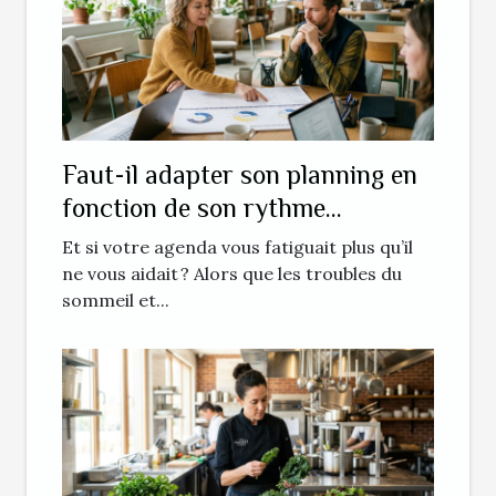
Faut-il adapter son planning en
fonction de son rythme
biologique ?
Et si votre agenda vous fatiguait plus qu’il
ne vous aidait ? Alors que les troubles du
sommeil et...