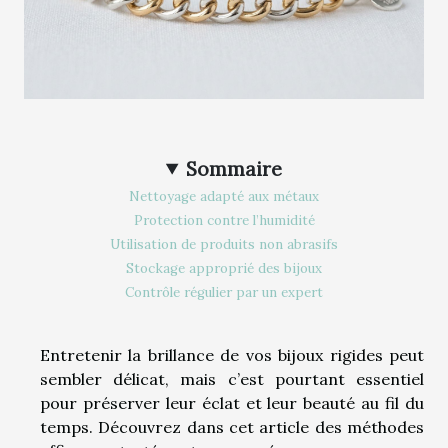
Sommaire
Nettoyage adapté aux métaux
Protection contre l’humidité
Utilisation de produits non abrasifs
Stockage approprié des bijoux
Contrôle régulier par un expert
Entretenir la brillance de vos bijoux rigides peut
sembler délicat, mais c’est pourtant essentiel
pour préserver leur éclat et leur beauté au fil du
temps. Découvrez dans cet article des méthodes