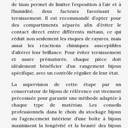
de tissu permet de limiter l’exposition à l’air et à
l’humidité, deux facteurs favorisant le
ternissement. Il est recommandé d’opter pour
des compartiments séparés afin d’éviter le
contact direct entre différents métaux, ce qui
réduit non seulement les risques de rayures, mais
aussi les réactions chimiques susceptibles
d’altérer leur brillance. Pour éviter ternissement
et usure prématurée, chaque pièce doit
idéalement bénéficier d’un rangement bijoux
spécifique, avec un contrôle régulier de leur état.
La supervision de cette étape par un
conservateur de bijoux de référence est vivement
préconisée pour garantir une méthode adaptée à
chaque type de matériau. Les conseils
professionnels dans le choix du stockage bijoux
ou l’agencement intérieur d’une boîte à bijoux
maximisent la longévité et la beauté des bijoux