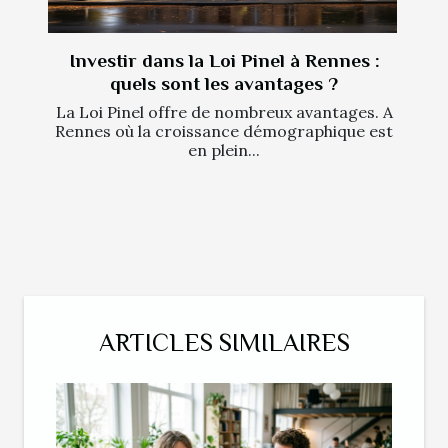
Investir dans la Loi Pinel à Rennes :
quels sont les avantages ?
La Loi Pinel offre de nombreux avantages. A
Rennes où la croissance démographique est
en plein...
ARTICLES SIMILAIRES