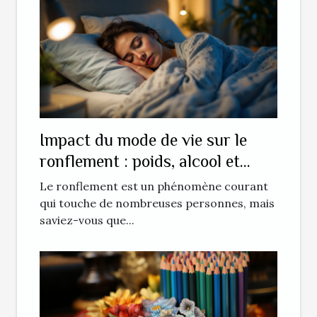
Impact du mode de vie sur le
ronflement : poids, alcool et
tabac
Le ronflement est un phénomène courant
qui touche de nombreuses personnes, mais
saviez-vous que...