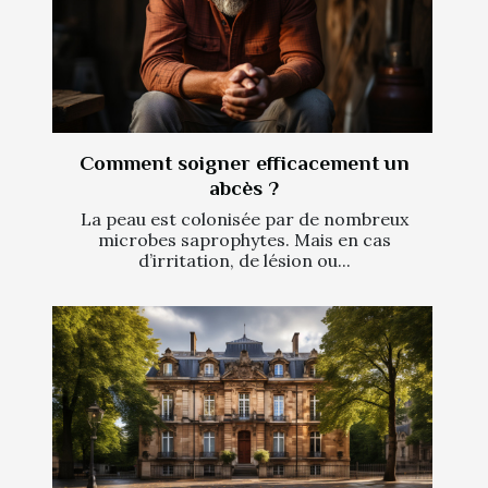
Comment soigner efficacement un
abcès ?
La peau est colonisée par de nombreux
microbes saprophytes. Mais en cas
d’irritation, de lésion ou...