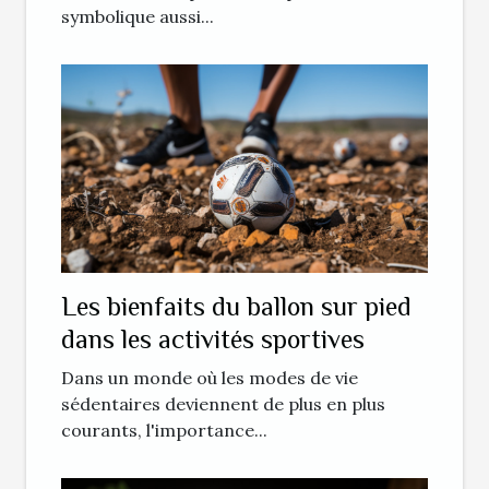
symbolique aussi...
Les bienfaits du ballon sur pied
dans les activités sportives
Dans un monde où les modes de vie
sédentaires deviennent de plus en plus
courants, l'importance...