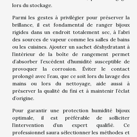
lors du stockage.
Parmi les gestes à privilégier pour préserver la
brillance, il est fondamental de ranger bijoux
rigides dans un endroit totalement sec, à l’abri
des sources de vapeur comme les salles de bains
ou les cuisines. Ajouter un sachet déshydratant à
l’intérieur de la boîte de rangement permet
d’absorber l’excédent d’humidité susceptible de
provoquer la corrosion. Éviter le contact
prolongé avec l’eau, que ce soit lors du lavage des
mains ou lors du nettoyage, aide aussi à
préserver la qualité du fini et à maintenir l’éclat
d’origine.
Pour garantir une protection humidité bijoux
optimale, il est préférable de solliciter
l’intervention d’un expert qualifié. Ce
professionnel saura sélectionner les méthodes et