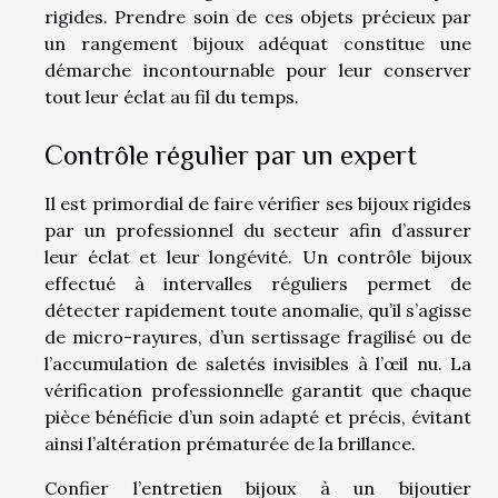
rigides. Prendre soin de ces objets précieux par
un rangement bijoux adéquat constitue une
démarche incontournable pour leur conserver
tout leur éclat au fil du temps.
Contrôle régulier par un expert
Il est primordial de faire vérifier ses bijoux rigides
par un professionnel du secteur afin d’assurer
leur éclat et leur longévité. Un contrôle bijoux
effectué à intervalles réguliers permet de
détecter rapidement toute anomalie, qu’il s’agisse
de micro-rayures, d’un sertissage fragilisé ou de
l’accumulation de saletés invisibles à l’œil nu. La
vérification professionnelle garantit que chaque
pièce bénéficie d’un soin adapté et précis, évitant
ainsi l’altération prématurée de la brillance.
Confier l’entretien bijoux à un bijoutier