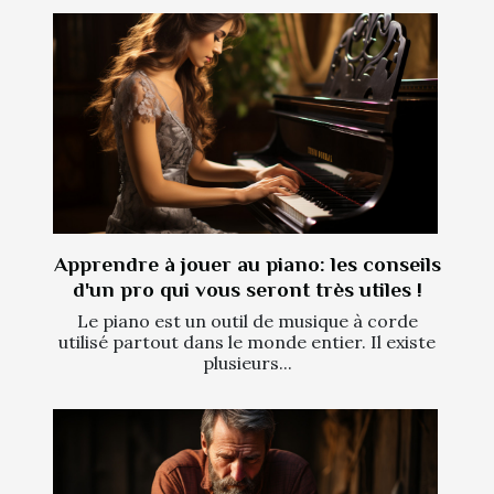
Apprendre à jouer au piano: les conseils
d'un pro qui vous seront très utiles !
Le piano est un outil de musique à corde
utilisé partout dans le monde entier. Il existe
plusieurs...